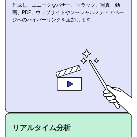
作成し、ユニークなバナー、トラック、写真、動
画、PDF、ウェブサイトやソーシャルメディアペー
ジへのハイパーリンクを追加します。
リアルタイム分析