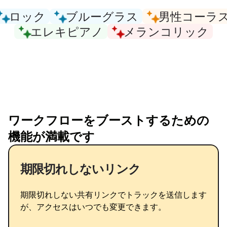
ロック
ブルーグラス
男性コーラ
エレキピアノ
メランコリック
ワークフローをブーストするための
機能が満載です
期限切れしないリンク
期限切れしない共有リンクでトラックを送信します
が、アクセスはいつでも変更できます。