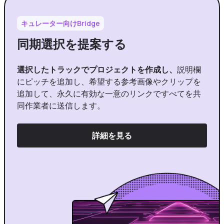
キュレーター向けBridge
同期選択を提案する
選択したトラックでプロジェクトを作成し、
説明欄
にピッチを追加し、希望する参考画像やクリップを
追加して、永久に有効な一意のリンクですべてを共
同作業者に送信します。
詳細を見る