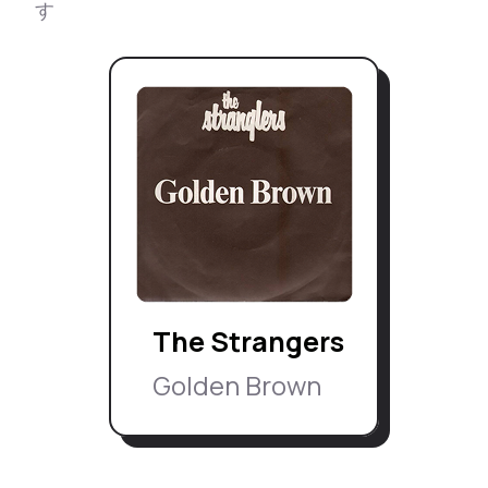
す
The Strangers
Golden Brown