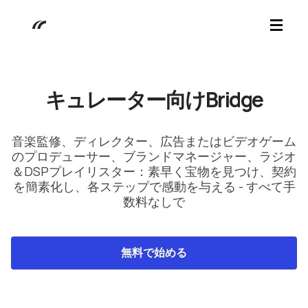
キュレーター向けBridge
音楽監修、ディレクター、広告またはビデオゲーム
のプロデューサー、ブランドマネージャー、ラジオ
＆DSPプレイリスター：素早く宝物を見つけ、契約
を簡素化し、各ステップで感動を与える - すべて手
数料なしで
無料で始める