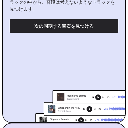
ラックの中から、普段は考えないようなトラックを
見つけます。
次の同期する宝石を見つける