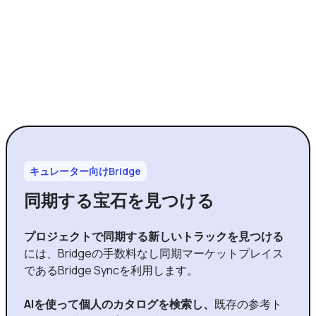
キュレーター向けBridge
同期する宝石を見つける
プロジェクトで同期する新しいトラックを見つける
には、Bridgeの手数料なし同期マーケットプレイス
であるBridge Syncを利用します。
AIを使って個人のカタログを検索し、
既存の参考ト