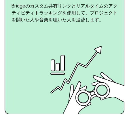
Bridgeのカスタム共有リンクとリアルタイムのアク
ティビティトラッキングを使用して、プロジェクト
を開いた人や音楽を聴いた人を追跡します。