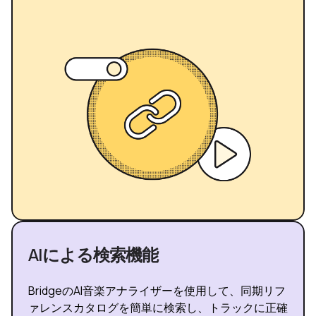
AIによる検索機能
BridgeのAI音楽アナライザーを使用して、同期リフ
ァレンスカタログを簡単に検索し、トラックに正確