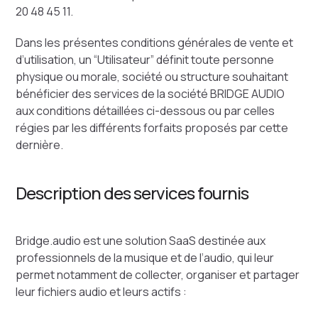
20 48 45 11.
Dans les présentes conditions générales de vente et
d’utilisation, un “Utilisateur” définit toute personne
physique ou morale, société ou structure souhaitant
bénéficier des services de la société BRIDGE AUDIO
aux conditions détaillées ci-dessous ou par celles
régies par les différents forfaits proposés par cette
dernière.
Description des services fournis
Bridge.audio est une solution SaaS destinée aux
professionnels de la musique et de l’audio, qui leur
permet notamment de collecter, organiser et partager
leur fichiers audio et leurs actifs :