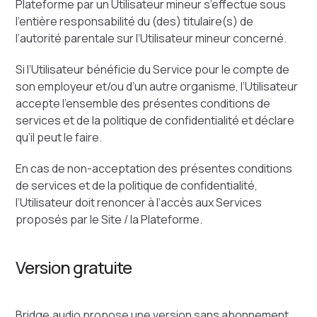
Plateforme par un Utilisateur mineur s’effectue sous
l’entière responsabilité du (des) titulaire(s) de
l’autorité parentale sur l’Utilisateur mineur concerné.
Si l’Utilisateur bénéficie du Service pour le compte de
son employeur et/ou d’un autre organisme, l’Utilisateur
accepte l’ensemble des présentes conditions de
services et de la politique de confidentialité et déclare
qu’il peut le faire.
En cas de non-acceptation des présentes conditions
de services et de la politique de confidentialité,
l’Utilisateur doit renoncer à l’accès aux Services
proposés par le Site / la Plateforme.
Version gratuite
Bridge.audio propose une version sans abonnement,