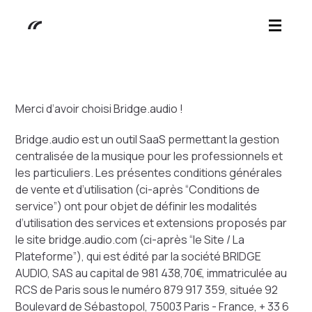
Merci d’avoir choisi Bridge.audio !
Bridge.audio est un outil SaaS permettant la gestion
centralisée de la musique pour les professionnels et
les particuliers. Les présentes conditions générales
de vente et d’utilisation (ci-après “Conditions de
service”) ont pour objet de définir les modalités
d’utilisation des services et extensions proposés par
le site bridge.audio.com (ci-après “le Site / La
Plateforme”), qui est édité par la société BRIDGE
AUDIO, SAS au capital de 981 438,70€, immatriculée au
RCS de Paris sous le numéro 879 917 359, située 92
Boulevard de Sébastopol, 75003 Paris - France, + 33 6