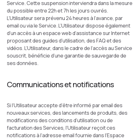
Service. Cette suspension interviendra dans la mesure
du possible entre 22h et 7h les jours ouvrés.
L’Utilisateur sera prévenu 24 heures à l’avance, par
email ou via le Service. L’Utilisateur dispose également
d’un accès à un espace web d’assistance sur Internet
proposant des guides d’utilisation, des FAQ et des
vidéos. L’Utilisateur, dans le cadre de l’accès au Service
souscrit, bénéficie d’une garantie de sauvegarde de
ses données.
Communications et notifications
Si l’Utilisateur accepte d’être informé par email des
nouveaux services, des lancements de produits, des
modifications des conditions d’utilisation ou de
facturation des Services, l’Utilisateur reçoit ces
notifications à l’adresse email fournie dans l’Espace