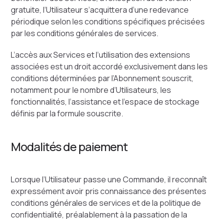
gratuite, l’Utilisateur s’acquittera d’une redevance
périodique selon les conditions spécifiques précisées
par les conditions générales de services.
L’accès aux Services et l’utilisation des extensions
associées est un droit accordé exclusivement dans les
conditions déterminées par l’Abonnement souscrit,
notamment pour le nombre d’Utilisateurs, les
fonctionnalités, l’assistance et l’espace de stockage
définis par la formule souscrite.
Modalités de paiement
Lorsque l’Utilisateur passe une Commande, il reconnaît
expressément avoir pris connaissance des présentes
conditions générales de services et de la politique de
confidentialité, préalablement à la passation de la