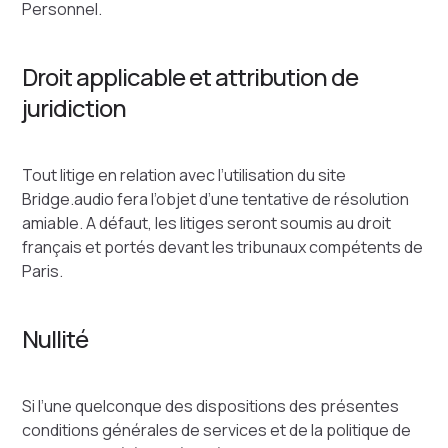
Personnel.
Droit applicable et attribution de
juridiction
Tout litige en relation avec l’utilisation du site
Bridge.audio fera l’objet d’une tentative de résolution
amiable. A défaut, les litiges seront soumis au droit
français et portés devant les tribunaux compétents de
Paris.
Nullité
Si l’une quelconque des dispositions des présentes
conditions générales de services et de la politique de