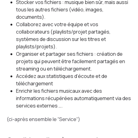
Stocker vos fichiers : musique bien sûr, mais aussi
tous les autres fichiers (vidéo, images,
documents).
Collaborez avec votre équipe et vos
collaborateurs (playlists/projet partagés,
systèmes de discussion sur les titres et
playlists/projets).
Organiser et partager ses fichiers : création de
projets qui peuvent être facilement partagés en
streaming ou en téléchargement.
Accédez aux statistiques d’écoute et de
téléchargement
Enrichir les fichiers musicaux avec des
informations récupérées automatiquement via des
services externes ….
(ci-après ensemble le “Service”)