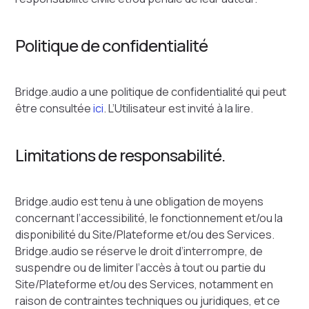
Politique de confidentialité
Bridge.audio a une politique de confidentialité qui peut
être consultée
ici
. L’Utilisateur est invité à la lire.
Limitations de responsabilité.
Bridge.audio est tenu à une obligation de moyens
concernant l’accessibilité, le fonctionnement et/ou la
disponibilité du Site/Plateforme et/ou des Services.
Bridge.audio se réserve le droit d’interrompre, de
suspendre ou de limiter l’accès à tout ou partie du
Site/Plateforme et/ou des Services, notamment en
raison de contraintes techniques ou juridiques, et ce