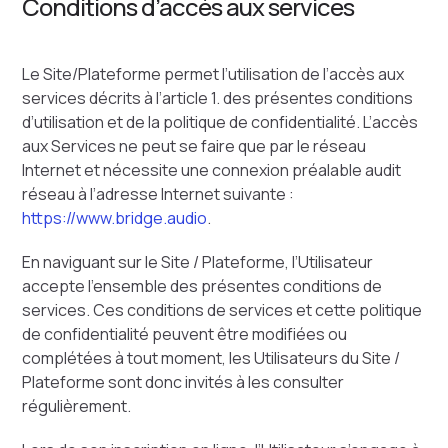
Conditions d’accès aux services
Le Site/Plateforme permet l’utilisation de l’accès aux
services décrits à l’article 1. des présentes conditions
d’utilisation et de la politique de confidentialité. L’accès
aux Services ne peut se faire que par le réseau
Internet et nécessite une connexion préalable audit
réseau à l’adresse Internet suivante :
https://www.bridge.audio
.
En naviguant sur le Site / Plateforme, l’Utilisateur
accepte l’ensemble des présentes conditions de
services. Ces conditions de services et cette politique
de confidentialité peuvent être modifiées ou
complétées à tout moment, les Utilisateurs du Site /
Plateforme sont donc invités à les consulter
régulièrement.