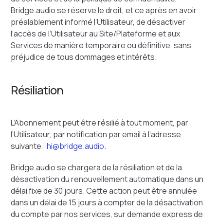
Bridge.audio se réserve le droit, et ce après en avoir
préalablement informé l’Utilisateur, de désactiver
l’accès de l’Utilisateur au Site/Plateforme et aux
Services de manière temporaire ou définitive, sans
préjudice de tous dommages et intérêts.
Résiliation
L’Abonnement peut être résilié à tout moment, par
l’Utilisateur, par notification par email à l’adresse
suivante :
hi@bridge.audio
.
Bridge.audio se chargera de la résiliation et de la
désactivation du renouvellement automatique dans un
délai fixe de 30 jours. Cette action peut être annulée
dans un délai de 15 jours à compter de la désactivation
du compte par nos services, sur demande express de