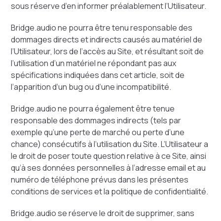
sous réserve d’en informer préalablement l’Utilisateur.
Bridge.audio ne pourra être tenu responsable des
dommages directs et indirects causés au matériel de
l’Utilisateur, lors de l’accès au Site, et résultant soit de
l’utilisation d’un matériel ne répondant pas aux
spécifications indiquées dans cet article, soit de
l’apparition d’un bug ou d’une incompatibilité.
Bridge.audio ne pourra également être tenue
responsable des dommages indirects (tels par
exemple qu’une perte de marché ou perte d’une
chance) consécutifs à l’utilisation du Site. L’Utilisateur a
le droit de poser toute question relative à ce Site, ainsi
qu’à ses données personnelles à l’adresse email et au
numéro de téléphone prévus dans les présentes
conditions de services et la politique de confidentialité.
Bridge.audio se réserve le droit de supprimer, sans