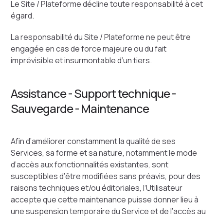
Le Site / Plateforme décline toute responsabilité à cet
égard.
La responsabilité du Site / Plateforme ne peut être
engagée en cas de force majeure ou du fait
imprévisible et insurmontable d’un tiers.
Assistance - Support technique -
Sauvegarde - Maintenance
Afin d’améliorer constamment la qualité de ses
Services, sa forme et sa nature, notamment le mode
d’accès aux fonctionnalités existantes, sont
susceptibles d’être modifiées sans préavis, pour des
raisons techniques et/ou éditoriales, l’Utilisateur
accepte que cette maintenance puisse donner lieu à
une suspension temporaire du Service et de l’accès au