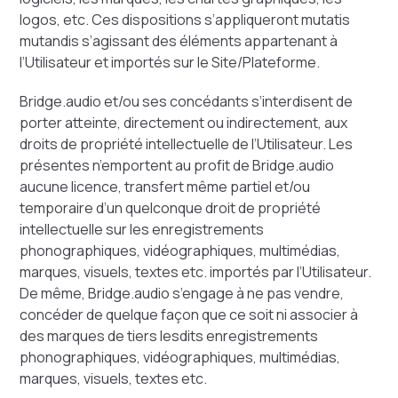
logos, etc. Ces dispositions s’appliqueront mutatis
mutandis s’agissant des éléments appartenant à
l’Utilisateur et importés sur le Site/Plateforme.
Bridge.audio et/ou ses concédants s’interdisent de
porter atteinte, directement ou indirectement, aux
droits de propriété intellectuelle de l’Utilisateur. Les
présentes n’emportent au profit de Bridge.audio
aucune licence, transfert même partiel et/ou
temporaire d’un quelconque droit de propriété
intellectuelle sur les enregistrements
phonographiques, vidéographiques, multimédias,
marques, visuels, textes etc. importés par l’Utilisateur.
De même, Bridge.audio s’engage à ne pas vendre,
concéder de quelque façon que ce soit ni associer à
des marques de tiers lesdits enregistrements
phonographiques, vidéographiques, multimédias,
marques, visuels, textes etc.