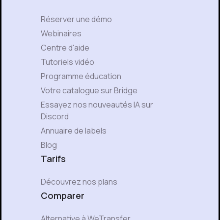
Réserver une démo
Webinaires
Centre d'aide
Tutoriels vidéo
Programme éducation
Votre catalogue sur Bridge
Essayez nos nouveautés IA sur
Discord
Annuaire de labels
Blog
Tarifs
Découvrez nos plans
Comparer
Alternative à WeTransfer