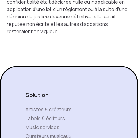
confidentialité était déclarée nulle ou inapplicable en
application d’une loi, d’un règlement ou à la suite d’une
décision de justice devenue définitive, elle serait
réputée non écrite et les autres dispositions
resteraient en vigueur.
Solution
Artistes & créateurs
Labels & éditeurs
Music services
Curateurs musicaux