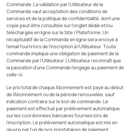
Commande. La validation par l’Utilisateur de la
Commande vaut acceptation des conditions de
services et de la politique de confidentialité, dont une
copie peut être consultée sur l’onglet dédié et/ou
téléchargée en ligne sur le Site / Plateforme. Un
récapitulatif de la Commande en ligne sera envoyé à
l’email fourni lors de l’inscription à l’Utilisateur. Toute
commande implique une obligation de paiement de la
Commande par l’Utilisateur. L’Utilisateur reconnaît que
la passation d’une Commande l’engage au paiement de
celle-ci.
Le prix total de chaque Abonnement est payé au début
de l’Abonnement ou de la période renouvelée, sauf
indication contraire sur le bon de commande. Le
paiement est effectué par prélèvement automatique
sur les coordonnées bancaires fournies lors de
l’inscription. Le prélèvement automatique est mis en
œuvre par l’un de nos prestataires de paiement