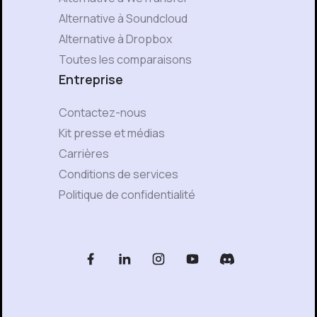
Alternative à Soundcloud
Alternative à Dropbox
Toutes les comparaisons
Entreprise
Contactez-nous
Kit presse et médias
Carrières
Conditions de services
Politique de confidentialité