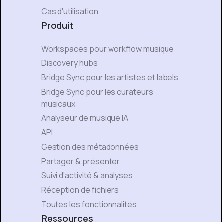
Cas d'utilisation
Produit
Workspaces pour workflow musique
Discovery hubs
Bridge Sync pour les artistes et labels
Bridge Sync pour les curateurs
musicaux
Analyseur de musique IA
API
Gestion des métadonnées
Partager & présenter
Suivi d'activité & analyses
Réception de fichiers
Toutes les fonctionnalités
Ressources