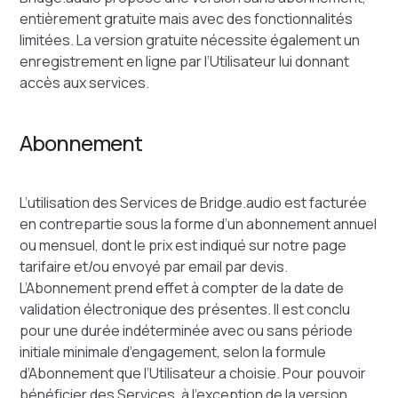
entièrement gratuite mais avec des fonctionnalités
limitées. La version gratuite nécessite également un
enregistrement en ligne par l’Utilisateur lui donnant
accès aux services.
Abonnement
L’utilisation des Services de Bridge.audio est facturée
en contrepartie sous la forme d’un abonnement annuel
ou mensuel, dont le prix est indiqué sur notre page
tarifaire et/ou envoyé par email par devis.
L’Abonnement prend effet à compter de la date de
validation électronique des présentes. Il est conclu
pour une durée indéterminée avec ou sans période
initiale minimale d’engagement, selon la formule
d’Abonnement que l’Utilisateur a choisie. Pour pouvoir
bénéficier des Services, à l’exception de la version