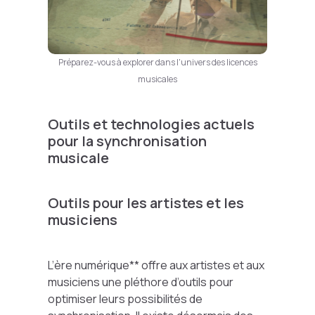
Préparez-vous à explorer dans l'univers des licences
musicales
Outils et technologies actuels
pour la synchronisation
musicale
Outils pour les artistes et les
musiciens
L’ère numérique** offre aux artistes et aux
musiciens une pléthore d’outils pour
optimiser leurs possibilités de