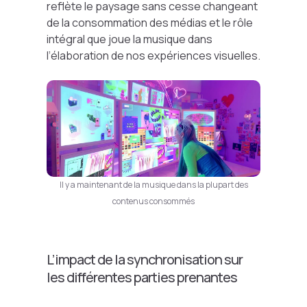
reflète le paysage sans cesse changeant
de la consommation des médias et le rôle
intégral que joue la musique dans
l’élaboration de nos expériences visuelles.
Il y a maintenant de la musique dans la plupart des
contenus consommés
L’impact de la synchronisation sur
les différentes parties prenantes