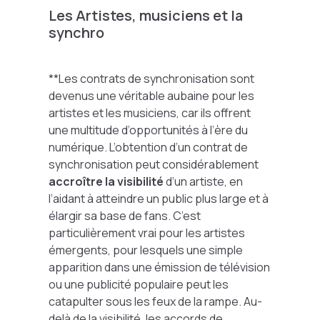
Les Artistes, musiciens et la
synchro
**Les contrats de synchronisation sont
devenus une véritable aubaine pour les
artistes et les musiciens, car ils offrent
une multitude d’opportunités à l’ère du
numérique. L’obtention d’un contrat de
synchronisation peut considérablement
accroître la visibilité
d’un artiste, en
l’aidant à atteindre un public plus large et à
élargir sa base de fans. C’est
particulièrement vrai pour les artistes
émergents, pour lesquels une simple
apparition dans une émission de télévision
ou une publicité populaire peut les
catapulter sous les feux de la rampe. Au-
delà de la visibilité, les accords de