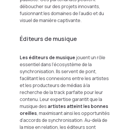
déboucher sur des projets innovants,
fusionnant les domaines de l’audio et du
visuel de manière captivante.
Éditeurs de musique
Les éditeurs de musique
jouent un rôle
essentiel dans l’écosystème de la
synchronisation. Ils servent de pont,
facilitant les connexions entre les artistes
et les producteurs de médias à la
recherche de la track parfaite pour leur
contenu. Leur expertise garantit que la
musique des
artistes atteint les bonnes
oreilles
, maximisant ainsi les opportunités
d’accords de synchronisation. Au-delà de
la mise en relation, les éditeurs sont