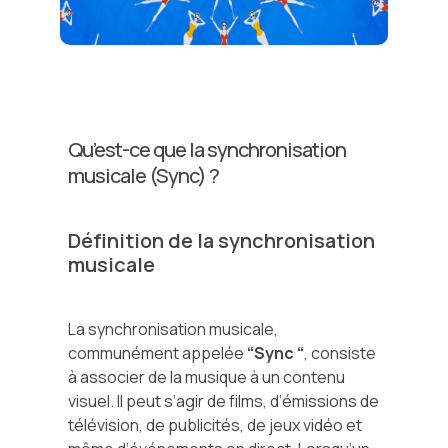
Qu’est-ce que la synchronisation
musicale (Sync) ?
Définition de la synchronisation
musicale
La synchronisation musicale,
communément appelée
“Sync “
, consiste
à associer de la musique à un contenu
visuel. Il peut s’agir de films, d’émissions de
télévision, de publicités, de jeux vidéo et