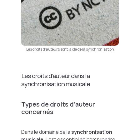
Les droits d’auteurs sont la clé de la synchronisation
Les droits d’auteur dans la
synchronisation musicale
Types de droits d’auteur
concernés
Dans le domaine de la
synchronisation
musicale
, il est essentiel de comprendre