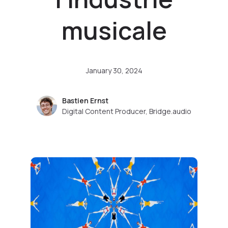
musicale
January 30, 2024
Bastien Ernst
Digital Content Producer, Bridge.audio