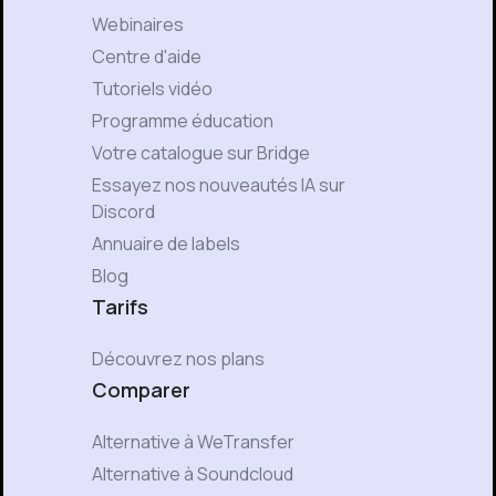
Webinaires
Centre d'aide
Tutoriels vidéo
Programme éducation
Votre catalogue sur Bridge
Essayez nos nouveautés IA sur
Discord
Annuaire de labels
Blog
Tarifs
Découvrez nos plans
Comparer
Alternative à WeTransfer
Alternative à Soundcloud