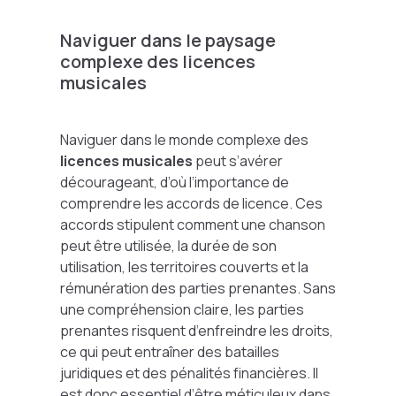
Naviguer dans le paysage
complexe des licences
musicales
Naviguer dans le monde complexe des
licences musicales
peut s’avérer
décourageant, d’où l’importance de
comprendre les accords de licence. Ces
accords stipulent comment une chanson
peut être utilisée, la durée de son
utilisation, les territoires couverts et la
rémunération des parties prenantes. Sans
une compréhension claire, les parties
prenantes risquent d’enfreindre les droits,
ce qui peut entraîner des batailles
juridiques et des pénalités financières. Il
est donc essentiel d’être méticuleux dans