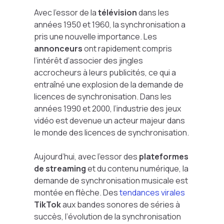
Avec l’essor de la
télévision
dans les
années 1950 et 1960, la synchronisation a
pris une nouvelle importance. Les
annonceurs
ont rapidement compris
l’intérêt d’associer des jingles
accrocheurs à leurs publicités, ce qui a
entraîné une explosion de la demande de
licences de synchronisation. Dans les
années 1990 et 2000, l’industrie des jeux
vidéo est devenue un acteur majeur dans
le monde des licences de synchronisation.
Aujourd’hui, avec l’essor des
plateformes
de streaming
et du contenu numérique, la
demande de synchronisation musicale est
montée en flèche. Des
tendances virales
TikTok
aux bandes sonores de séries à
succès, l’évolution de la synchronisation