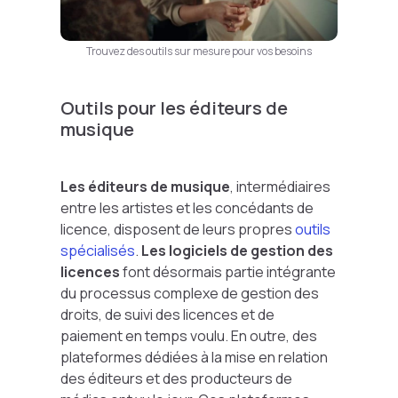
Trouvez des outils sur mesure pour vos besoins
Outils pour les éditeurs de
musique
Les éditeurs de musique
, intermédiaires
entre les artistes et les concédants de
licence, disposent de leurs propres
outils
spécialisés
.
Les logiciels de gestion des
licences
font désormais partie intégrante
du processus complexe de gestion des
droits, de suivi des licences et de
paiement en temps voulu. En outre, des
plateformes dédiées à la mise en relation
des éditeurs et des producteurs de