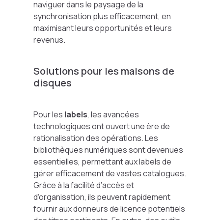
naviguer dans le paysage de la
synchronisation plus efficacement, en
maximisant leurs opportunités et leurs
revenus.
Solutions pour les maisons de
disques
Pour les
labels
, les avancées
technologiques ont ouvert une ère de
rationalisation des opérations. Les
bibliothèques numériques sont devenues
essentielles, permettant aux labels de
gérer efficacement de vastes catalogues.
Grâce à la facilité d’accès et
d’organisation, ils peuvent rapidement
fournir aux donneurs de licence potentiels