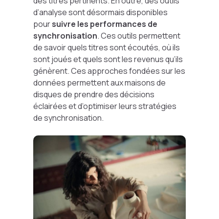
des titres pertinents. En outre, des outils
d’analyse sont désormais disponibles
pour
suivre les performances de
synchronisation
. Ces outils permettent
de savoir quels titres sont écoutés, où ils
sont joués et quels sont les revenus qu’ils
génèrent. Ces approches fondées sur les
données permettent aux maisons de
disques de prendre des décisions
éclairées et d’optimiser leurs stratégies
de synchronisation.