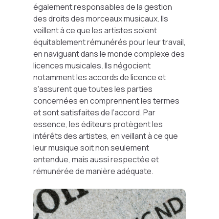
également responsables de la gestion
des droits des morceaux musicaux. Ils
veillent à ce que les artistes soient
équitablement rémunérés pour leur travail,
en naviguant dans le monde complexe des
licences musicales. Ils négocient
notamment les accords de licence et
s’assurent que toutes les parties
concernées en comprennent les termes
et sont satisfaites de l’accord. Par
essence, les éditeurs protègent les
intérêts des artistes, en veillant à ce que
leur musique soit non seulement
entendue, mais aussi respectée et
rémunérée de manière adéquate.