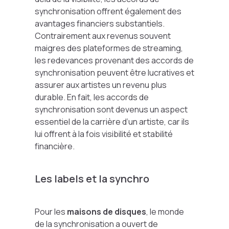
synchronisation offrent également des
avantages financiers substantiels.
Contrairement aux revenus souvent
maigres des plateformes de streaming,
les redevances provenant des accords de
synchronisation peuvent être lucratives et
assurer aux artistes un revenu plus
durable. En fait, les accords de
synchronisation sont devenus un aspect
essentiel de la carrière d’un artiste, car ils
lui offrent à la fois visibilité et stabilité
financière.
Les labels et la synchro
Pour les
maisons de disques
, le monde
de la synchronisation a ouvert de