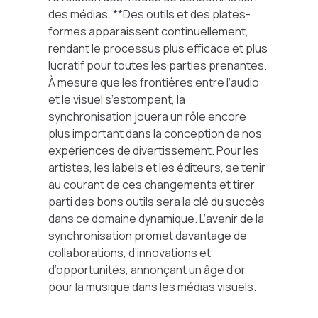
des médias. **Des outils et des plates-
formes apparaissent continuellement,
rendant le processus plus efficace et plus
lucratif pour toutes les parties prenantes.
À mesure que les frontières entre l’audio
et le visuel s’estompent, la
synchronisation jouera un rôle encore
plus important dans la conception de nos
expériences de divertissement. Pour les
artistes, les labels et les éditeurs, se tenir
au courant de ces changements et tirer
parti des bons outils sera la clé du succès
dans ce domaine dynamique. L’avenir de la
synchronisation promet davantage de
collaborations, d’innovations et
d’opportunités, annonçant un âge d’or
pour la musique dans les médias visuels.