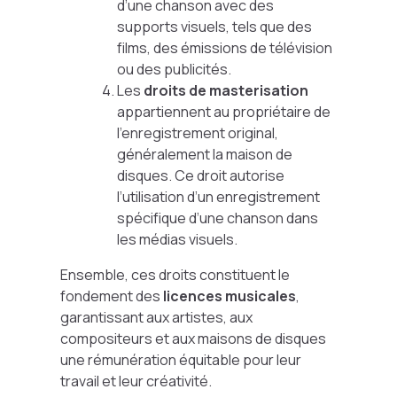
d’une chanson avec des
supports visuels, tels que des
films, des émissions de télévision
ou des publicités.
Les
droits de masterisation
appartiennent au propriétaire de
l’enregistrement original,
généralement la maison de
disques. Ce droit autorise
l’utilisation d’un enregistrement
spécifique d’une chanson dans
les médias visuels.
Ensemble, ces droits constituent le
fondement des
licences musicales
,
garantissant aux artistes, aux
compositeurs et aux maisons de disques
une rémunération équitable pour leur
travail et leur créativité.