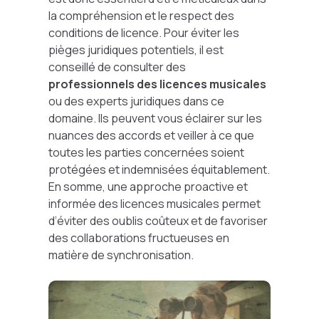
la compréhension et le respect des
conditions de licence. Pour éviter les
pièges juridiques potentiels, il est
conseillé de consulter des
professionnels des licences musicales
ou des experts juridiques dans ce
domaine. Ils peuvent vous éclairer sur les
nuances des accords et veiller à ce que
toutes les parties concernées soient
protégées et indemnisées équitablement.
En somme, une approche proactive et
informée des licences musicales permet
d’éviter des oublis coûteux et de favoriser
des collaborations fructueuses en
matière de synchronisation.