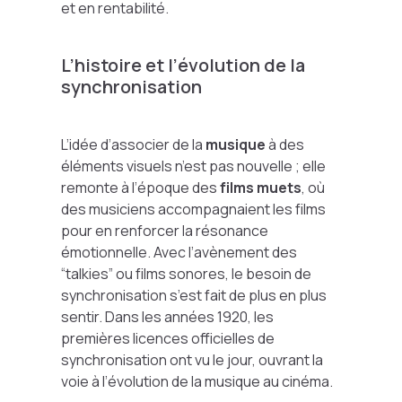
et en rentabilité.
L’histoire et l’évolution de la
synchronisation
L’idée d’associer de la
musique
à des
éléments visuels n’est pas nouvelle ; elle
remonte à l’époque des
films muets
, où
des musiciens accompagnaient les films
pour en renforcer la résonance
émotionnelle. Avec l’avènement des
“talkies” ou films sonores, le besoin de
synchronisation s’est fait de plus en plus
sentir. Dans les années 1920, les
premières licences officielles de
synchronisation ont vu le jour, ouvrant la
voie à l’évolution de la musique au cinéma.