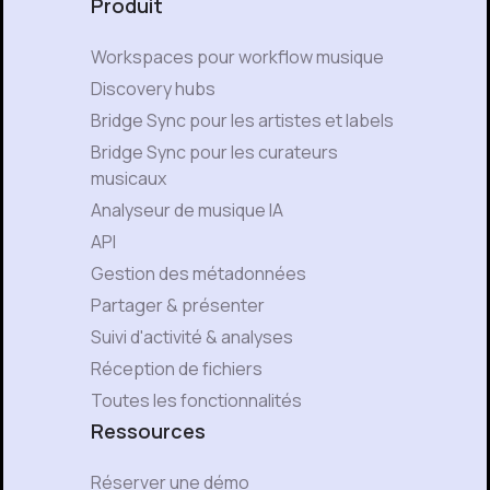
Produit
Workspaces pour workflow musique
Discovery hubs
Bridge Sync pour les artistes et labels
Bridge Sync pour les curateurs
musicaux
Analyseur de musique IA
API
Gestion des métadonnées
Partager & présenter
Suivi d'activité & analyses
Réception de fichiers
Toutes les fonctionnalités
Ressources
Réserver une démo