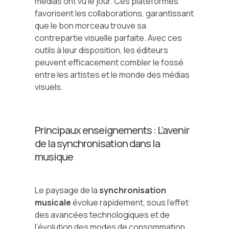
médias ont vu le jour. Ces plateformes
favorisent les collaborations, garantissant
que le bon morceau trouve sa
contrepartie visuelle parfaite. Avec ces
outils à leur disposition, les éditeurs
peuvent efficacement combler le fossé
entre les artistes et le monde des médias
visuels.
Principaux enseignements : L’avenir
de la synchronisation dans la
musique
Le paysage de la
synchronisation
musicale
évolue rapidement, sous l’effet
des avancées technologiques et de
l’évolution des modes de consommation