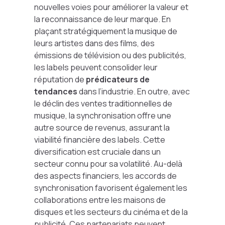
nouvelles voies pour améliorer la valeur et
la reconnaissance de leur marque. En
plaçant stratégiquement la musique de
leurs artistes dans des films, des
émissions de télévision ou des publicités,
les labels peuvent consolider leur
réputation de
prédicateurs de
tendances
dans l’industrie. En outre, avec
le déclin des ventes traditionnelles de
musique, la synchronisation offre une
autre source de revenus, assurant la
viabilité financière des labels. Cette
diversification est cruciale dans un
secteur connu pour sa volatilité. Au-delà
des aspects financiers, les accords de
synchronisation favorisent également les
collaborations entre les maisons de
disques et les secteurs du cinéma et de la
publicité. Ces partenariats peuvent