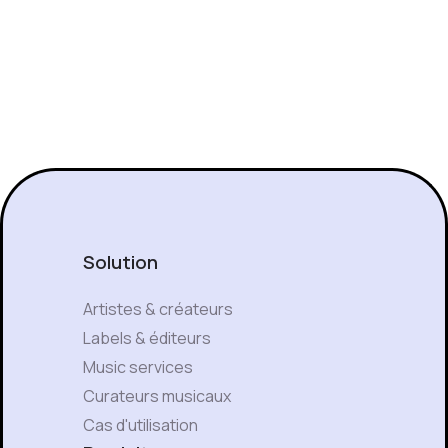
Solution
Artistes & créateurs
Labels & éditeurs
Music services
Curateurs musicaux
Cas d'utilisation