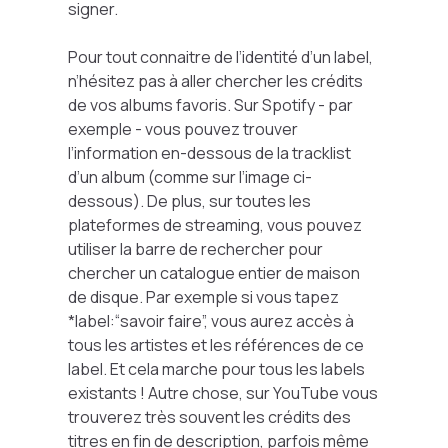
signer.
Pour tout connaitre de l’identité d’un label,
n’hésitez pas à aller chercher les crédits
de vos albums favoris. Sur Spotify - par
exemple - vous pouvez trouver
l’information en-dessous de la tracklist
d’un album (comme sur l’image ci-
dessous). De plus, sur toutes les
plateformes de streaming, vous pouvez
utiliser la barre de rechercher pour
chercher un catalogue entier de maison
de disque. Par exemple si vous tapez
*label:“savoir faire”, vous aurez accès à
tous les artistes et les références de ce
label. Et cela marche pour tous les labels
existants ! Autre chose, sur YouTube vous
trouverez très souvent les crédits des
titres en fin de description, parfois même