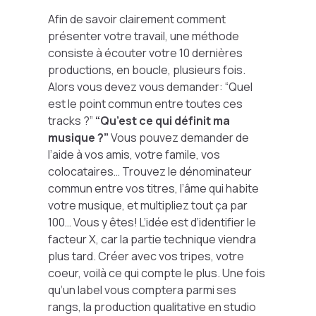
Afin de savoir clairement comment
présenter votre travail, une méthode
consiste à écouter votre 10 dernières
productions, en boucle, plusieurs fois.
Alors vous devez vous demander: “Quel
est le point commun entre toutes ces
tracks ?”
“Qu’est ce qui définit ma
musique ?”
Vous pouvez demander de
l’aide à vos amis, votre famile, vos
colocataires… Trouvez le dénominateur
commun entre vos titres, l’âme qui habite
votre musique, et multipliez tout ça par
100… Vous y êtes! L’idée est d’identifier le
facteur X, car la partie technique viendra
plus tard. Créer avec vos tripes, votre
coeur, voilà ce qui compte le plus. Une fois
qu’un label vous comptera parmi ses
rangs, la production qualitative en studio