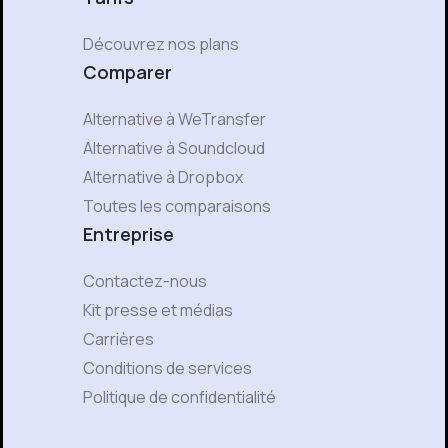
Découvrez nos plans
Comparer
Alternative à WeTransfer
Alternative à Soundcloud
Alternative à Dropbox
Toutes les comparaisons
Entreprise
Contactez-nous
Kit presse et médias
Carrières
Conditions de services
Politique de confidentialité