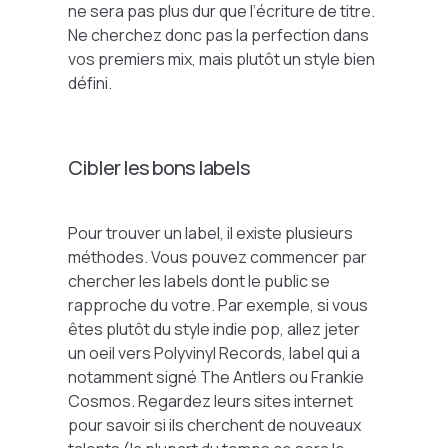
ne sera pas plus dur que l’écriture de titre.
Ne cherchez donc pas la perfection dans
vos premiers mix, mais plutôt un style bien
défini.
Cibler les bons labels
Pour trouver un label, il existe plusieurs
méthodes. Vous pouvez commencer par
chercher les labels dont le public se
rapproche du votre. Par exemple, si vous
êtes plutôt du style indie pop, allez jeter
un oeil vers Polyvinyl Records, label qui a
notamment signé The Antlers ou Frankie
Cosmos. Regardez leurs sites internet
pour savoir si ils cherchent de nouveaux