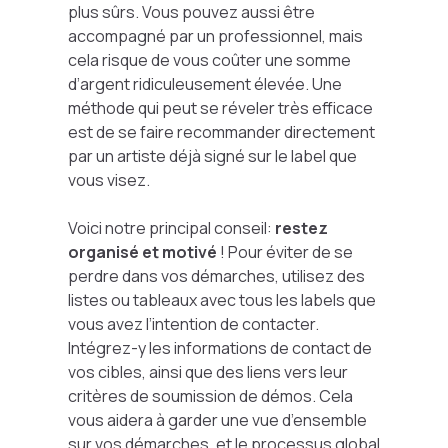
plus sûrs. Vous pouvez aussi être
accompagné par un professionnel, mais
cela risque de vous coûter une somme
d’argent ridiculeusement élevée. Une
méthode qui peut se réveler très efficace
est de se faire recommander directement
par un artiste déjà signé sur le label que
vous visez.
Voici notre principal conseil:
restez
organisé et motivé
! Pour éviter de se
perdre dans vos démarches, utilisez des
listes ou tableaux avec tous les labels que
vous avez l’intention de contacter.
Intégrez-y les informations de contact de
vos cibles, ainsi que des liens vers leur
critères de soumission de démos. Cela
vous aidera à garder une vue d’ensemble
sur vos démarches, et le processus global