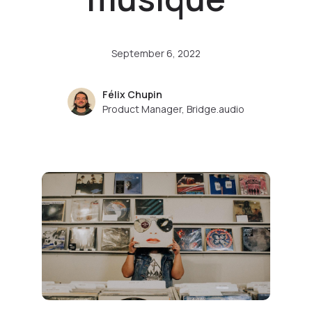
September 6, 2022
Félix Chupin
Product Manager, Bridge.audio