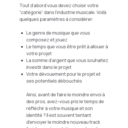
Tout d’abord vous devez choisir votre
“catégorie” dans l’industrie musicale. Voilà
quelques paramètres à considérer:
Le genre de musique que vous
composez et jouez
Le temps que vous être prêt à allouer à
votre projet
La somme d’argent que vous souhaitez
investir dans le projet
Votre dévouement pour le projet et
ses potentiels débouchés
Ainsi, avant de faire le moindre envoi à
des pros, avez-vous pris le temps de
réfléchir à votre musique et son
identité ? Il est souvent tentant
d’envoyer le moindre nouveau track