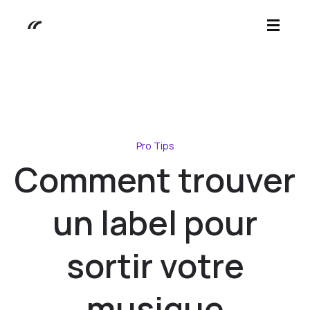
Pro Tips
Comment trouver
un label pour
sortir votre
musique