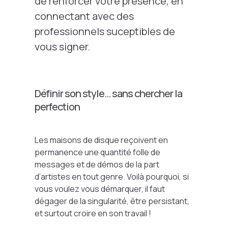
de renforcer votre présence, en
connectant avec des
professionnels suceptibles de
vous signer.
Définir son style… sans chercher la
perfection
Les maisons de disque reçoivent en
permanence une quantité folle de
messages et de démos de la part
d’artistes en tout genre. Voilà pourquoi, si
vous voulez vous démarquer, il faut
dégager de la singularité, être persistant,
et surtout croire en son travail !