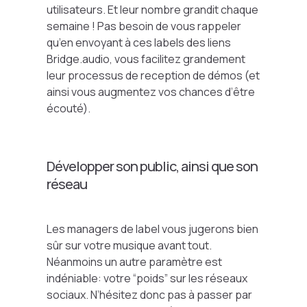
utilisateurs. Et leur nombre grandit chaque
semaine ! Pas besoin de vous rappeler
qu’en envoyant à ces labels des liens
Bridge.audio, vous facilitez grandement
leur processus de reception de démos (et
ainsi vous augmentez vos chances d’être
écouté).
Développer son public, ainsi que son
réseau
Les managers de label vous jugerons bien
sûr sur votre musique avant tout.
Néanmoins un autre paramètre est
indéniable: votre “poids” sur les réseaux
sociaux. N’hésitez donc pas à passer par