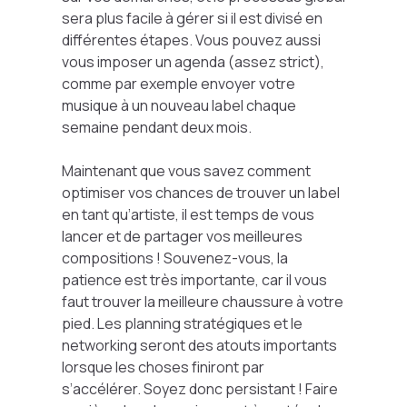
sera plus facile à gérer si il est divisé en
différentes étapes. Vous pouvez aussi
vous imposer un agenda (assez strict),
comme par exemple envoyer votre
musique à un nouveau label chaque
semaine pendant deux mois.
Maintenant que vous savez comment
optimiser vos chances de trouver un label
en tant qu’artiste, il est temps de vous
lancer et de partager vos meilleures
compositions ! Souvenez-vous, la
patience est très importante, car il vous
faut trouver la meilleure chaussure à votre
pied. Les planning stratégiques et le
networking seront des atouts importants
lorsque les choses finiront par
s’accélérer. Soyez donc persistant ! Faire