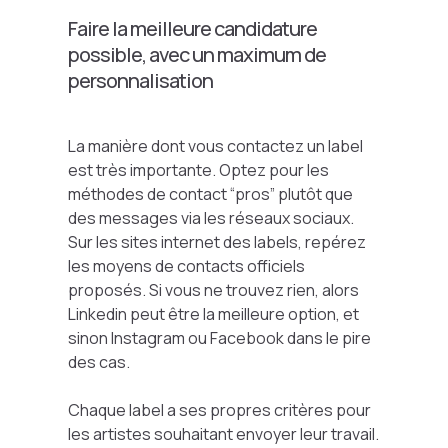
Faire la meilleure candidature
possible, avec un maximum de
personnalisation
La manière dont vous contactez un label
est très importante. Optez pour les
méthodes de contact “pros” plutôt que
des messages via les réseaux sociaux.
Sur les sites internet des labels, repérez
les moyens de contacts officiels
proposés. Si vous ne trouvez rien, alors
Linkedin peut être la meilleure option, et
sinon Instagram ou Facebook dans le pire
des cas.
Chaque label a ses propres critères pour
les artistes souhaitant envoyer leur travail.