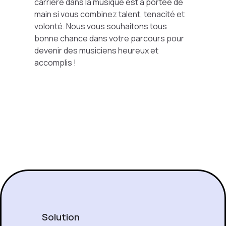
carrière dans la musique est à portée de
main si vous combinez talent, tenacité et
volonté. Nous vous souhaitons tous
bonne chance dans votre parcours pour
devenir des musiciens heureux et
accomplis !
Solution