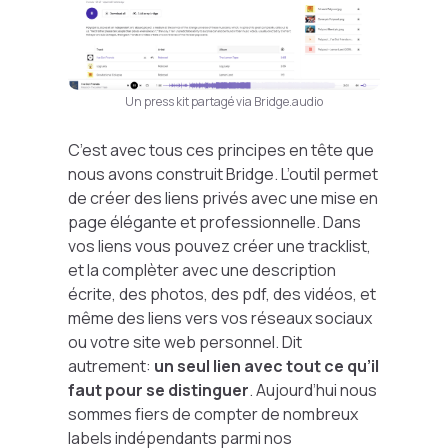
Un press kit partagé via Bridge.audio
C’est avec tous ces principes en tête que
nous avons construit Bridge. L’outil permet
de créer des liens privés avec une mise en
page élégante et professionnelle. Dans
vos liens vous pouvez créer une tracklist,
et la complèter avec une description
écrite, des photos, des pdf, des vidéos, et
même des liens vers vos réseaux sociaux
ou votre site web personnel. Dit
autrement:
un seul lien avec tout ce qu’il
faut pour se distinguer
. Aujourd’hui nous
sommes fiers de compter de nombreux
labels indépendants parmi nos