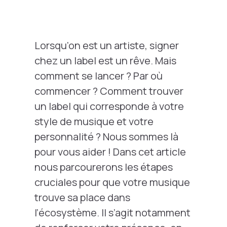
Lorsqu’on est un artiste, signer
chez un label est un rêve. Mais
comment se lancer ? Par où
commencer ? Comment trouver
un label qui corresponde à votre
style de musique et votre
personnalité ? Nous sommes là
pour vous aider ! Dans cet article
nous parcourerons les étapes
cruciales pour que votre musique
trouve sa place dans
l’écosystème. Il s’agit notamment