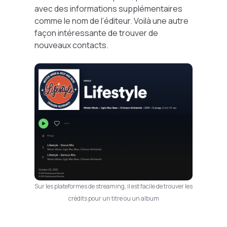
avec des informations supplémentaires
comme le nom de l’éditeur. Voilà une autre
façon intéressante de trouver de
nouveaux contacts.
Sur les plateformes de streaming, il est facile de trouver les
crédits pour un titre ou un album