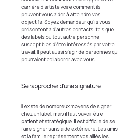
carrière d’artiste voire comment ils
peuvent vous aider à atteindre vos
objectifs. Soyez demandeur qu’ils vous
présentent à d’autres contacts, tels que
des labels ou tout autre personne
susceptibles d’être intéressés par votre
travail. Il peut aussi s’agir de personnes qui
pourraient collaborer avec vous.
Se rapprocher d’une signature
Il existe de nombreux moyens de signer
chez un label, mais il faut savoir être
patient et stratégique. Il est difficile de se
faire signer sans aide extérieure. Les amis
et la famille représentent vos alliés les