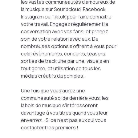
les vastes communeautés d’amoureux de
la musique sur Soundcloud, Facebook,
Instagram ou Tiktok pour faire connaitre
votre travail. Engagez régulièrement la
conversation avec vos fans, et prenez
soin de votre relation avec eux. De
nombreuses options s’offrent à vous pour
cela: évènements, concerts, teasers,
sorties de track une par une, visuels en
tout genre, et utilisation de tous les
médias créatifs disponibles.
Une fois que vous aurez une
communeauté solide derrière vous, les
labels de musique s’intéresseront
davantage à vos titres quand vous leur
enverrez… Si ce n’est pas eux qui vous
contactent les premiers !