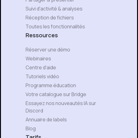
Suivi d'activité & analyses
Réception de fichiers
Toutes les fonctionnalités
Ressources
Réserver une démo
Webinaires
Centre d'aide
Tutoriels vidéo
Programme éducation
Votre catalogue sur Bridge
Essayez nos nouveautés IA sur
Discord
Annuaire de labels
Blog
Tarifs