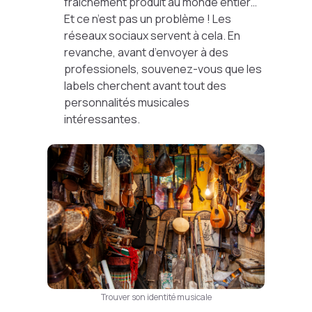
fraichement produit au monde entier…
Et ce n’est pas un problème ! Les
réseaux sociaux servent à cela. En
revanche, avant d’envoyer à des
professionels, souvenez-vous que les
labels cherchent avant tout des
personnalités musicales
intéressantes.
Trouver son identité musicale