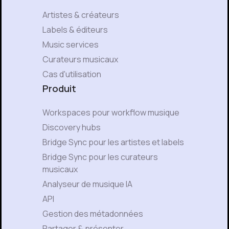
Artistes & créateurs
Labels & éditeurs
Music services
Curateurs musicaux
Cas d'utilisation
Produit
Workspaces pour workflow musique
Discovery hubs
Bridge Sync pour les artistes et labels
Bridge Sync pour les curateurs
musicaux
Analyseur de musique IA
API
Gestion des métadonnées
Partager & présenter