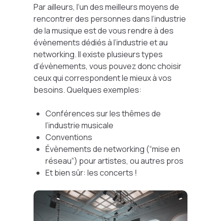
Par ailleurs, l’un des meilleurs moyens de
rencontrer des personnes dans l’industrie
de la musique est de vous rendre à des
évènements dédiés à l’industrie et au
networking. Il existe plusieurs types
d’évènements, vous pouvez donc choisir
ceux qui correspondent le mieux à vos
besoins. Quelques exemples:
Conférences sur les thêmes de
l’industrie musicale
Conventions
Évènements de networking (“mise en
réseau”) pour artistes, ou autres pros
Et bien sûr: les concerts !