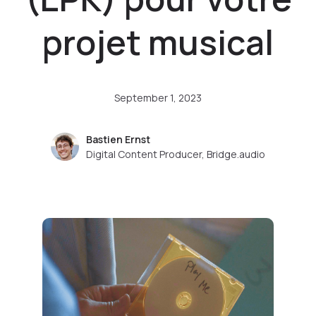
projet musical
September 1, 2023
Bastien Ernst
Digital Content Producer, Bridge.audio