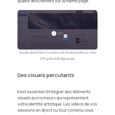
qualité directement sur la même page.
Ajouter des fichiers musicaux de haute qualité sur votre
EPK grâce à Bridge.audio
Des visuels percutants
Il est essentiel d’intégrer des éléments
visuels accrocheurs qui représentent
votre identité artistique. Les vidéos de vos
sessions en direct ou tout contenu vous