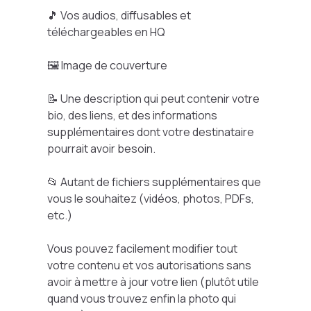
🎵 Vos audios, diffusables et
téléchargeables en HQ
🖼️ Image de couverture
📝 Une description qui peut contenir votre
bio, des liens, et des informations
supplémentaires dont votre destinataire
pourrait avoir besoin.
📂 Autant de fichiers supplémentaires que
vous le souhaitez (vidéos, photos, PDFs,
etc.)
Vous pouvez facilement modifier tout
votre contenu et vos autorisations sans
avoir à mettre à jour votre lien (plutôt utile
quand vous trouvez enfin la photo qui