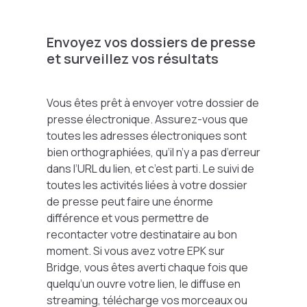
Envoyez vos dossiers de presse
et surveillez vos résultats
Vous êtes prêt à envoyer votre dossier de
presse électronique. Assurez-vous que
toutes les adresses électroniques sont
bien orthographiées, qu’il n’y a pas d’erreur
dans l’URL du lien, et c’est parti. Le suivi de
toutes les activités liées à votre dossier
de presse peut faire une énorme
différence et vous permettre de
recontacter votre destinataire au bon
moment. Si vous avez votre EPK sur
Bridge, vous êtes averti chaque fois que
quelqu’un ouvre votre lien, le diffuse en
streaming, télécharge vos morceaux ou