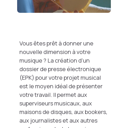
Vous êtes prêt à donner une
nouvelle dimension à votre
musique ? La création d’un
dossier de presse électronique
(EPK) pour votre projet musical
est le moyen idéal de présenter
votre travail. Il permet aux
superviseurs musicaux, aux
maisons de disques, aux bookers,
aux journalistes et aux autres