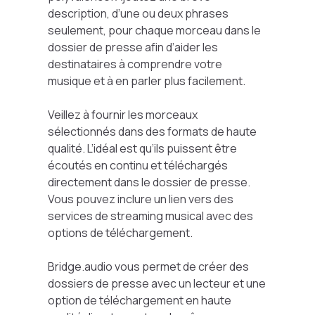
description, d’une ou deux phrases
seulement, pour chaque morceau dans le
dossier de presse afin d’aider les
destinataires à comprendre votre
musique et à en parler plus facilement.
Veillez à fournir les morceaux
sélectionnés dans des formats de haute
qualité. L’idéal est qu’ils puissent être
écoutés en continu et téléchargés
directement dans le dossier de presse.
Vous pouvez inclure un lien vers des
services de streaming musical avec des
options de téléchargement.
Bridge.audio vous permet de créer des
dossiers de presse avec un lecteur et une
option de téléchargement en haute