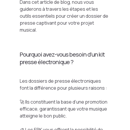
Dans cet article de blog, nous vous
guiderons à travers les étapes et les
outils essentiels pour créer un dossier de
presse captivant pour votre projet
musical.
Pourquoi avez-vous besoin d’un kit
presse électronique ?
Les dossiers de presse électroniques
font la différence pour plusieurs raisons :
🚀 Ils constituent la base d’une promotion
efficace, garantissant que votre musique
atteigne le bon public.
🎨 Les EPK vous offrent la possibilité de