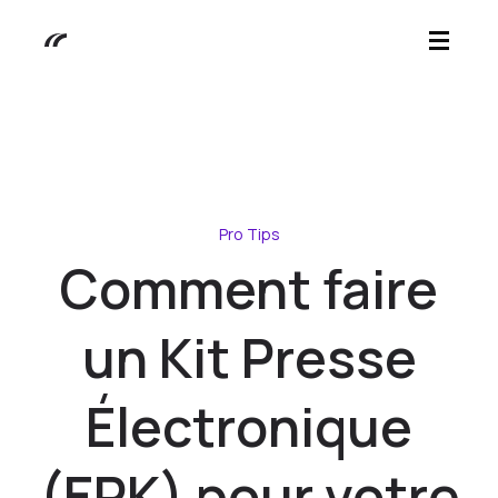
Pro Tips
Comment faire
un Kit Presse
Électronique
(EPK) pour votre