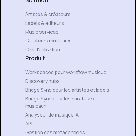
Artistes & créateurs
Labels & éditeurs
Music services
Curateurs musicaux
Cas d'utilisation
Produit
Workspaces pour workflow musique
Discovery hubs
Bridge Sync pour les artistes et labels
Bridge Sync pour les curateurs
musicaux
Analyseur de musique IA
API
Gestion des métadonnées