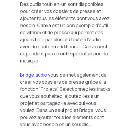
Des outils tout-en-un sont disponibles
pour créer vos dossiers de presse et
ajouter tous les éléments dont vous avez
besoin. Canva est un bon exemple d’outil
de vitrine/kit de presse qui permet des
ajouts bloc par bloc, du texte à l’audio,
avec du contenu additionnel. Canva n’est
cependant pas un outil spécialisé pour la
musique.
Bridge.audio
vous permet également de
créer vos dossiers de presse grâce à la
fonction “Projets”. Sélectionnez les tracks
que vous souhaitez, ajoutez-les à un
projet et partagez-le avec qui vous
voulez. Dans un seul projet Bridge, vous
pouvez ajouter tous les éléments dont
vous avez besoin en un seul clic :