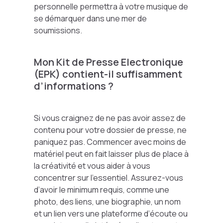
personnelle permettra à votre musique de
se démarquer dans une mer de
soumissions.
Mon Kit de Presse Electronique
(EPK) contient-il suffisamment
d’informations ?
Si vous craignez de ne pas avoir assez de
contenu pour votre dossier de presse, ne
paniquez pas. Commencer avec moins de
matériel peut en fait laisser plus de place à
la créativité et vous aider à vous
concentrer sur l’essentiel. Assurez-vous
d’avoir le minimum requis, comme une
photo, des liens, une biographie, un nom
et un lien vers une plateforme d’écoute ou