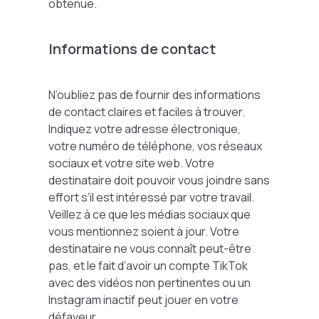
obtenue.
Informations de contact
N’oubliez pas de fournir des informations
de contact claires et faciles à trouver.
Indiquez votre adresse électronique,
votre numéro de téléphone, vos réseaux
sociaux et votre site web. Votre
destinataire doit pouvoir vous joindre sans
effort s’il est intéressé par votre travail.
Veillez à ce que les médias sociaux que
vous mentionnez soient à jour. Votre
destinataire ne vous connaît peut-être
pas, et le fait d’avoir un compte TikTok
avec des vidéos non pertinentes ou un
Instagram inactif peut jouer en votre
défaveur.