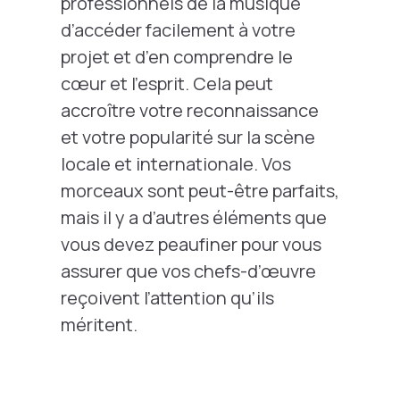
professionnels de la musique
d’accéder facilement à votre
projet et d’en comprendre le
cœur et l’esprit. Cela peut
accroître votre reconnaissance
et votre popularité sur la scène
locale et internationale. Vos
morceaux sont peut-être parfaits,
mais il y a d’autres éléments que
vous devez peaufiner pour vous
assurer que vos chefs-d’œuvre
reçoivent l’attention qu’ils
méritent.