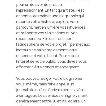
pour un dossier de presse
impressionnant. En tant qu’artiste, il est
essentiel de rédiger une biographie qui
raconte votre histoire, explore votre
parcours, met en lumière vos influences
et présente vos réalisations ou vos
récompenses. Elle doit résumer
l’atmosphère de votre projet. Il permet aux
lecteurs de saisir rapidement votre
essence et votre talent. Pour retenir
l’intérêt de votre public, vous devez vous
efforcer d’être concis et engageant.
Vous pouvez rédiger votre biographie
vous-même, mais faire appel à un
journaliste ou à un écrivain peut s’avérer
avantageux. Les services en ligne varient
généralement entre 30 et 150 dollars. En