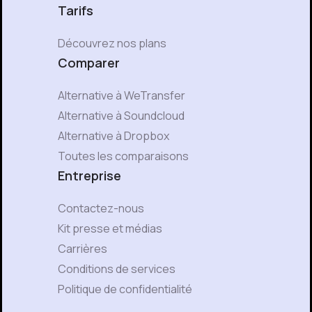
Tarifs
Découvrez nos plans
Comparer
Alternative à WeTransfer
Alternative à Soundcloud
Alternative à Dropbox
Toutes les comparaisons
Entreprise
Contactez-nous
Kit presse et médias
Carrières
Conditions de services
Politique de confidentialité