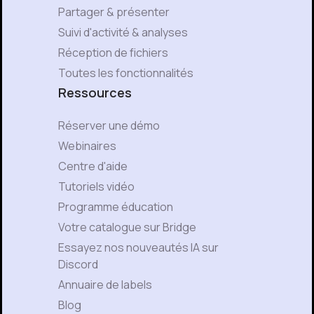
Partager & présenter
Suivi d'activité & analyses
Réception de fichiers
Toutes les fonctionnalités
Ressources
Réserver une démo
Webinaires
Centre d'aide
Tutoriels vidéo
Programme éducation
Votre catalogue sur Bridge
Essayez nos nouveautés IA sur
Discord
Annuaire de labels
Blog