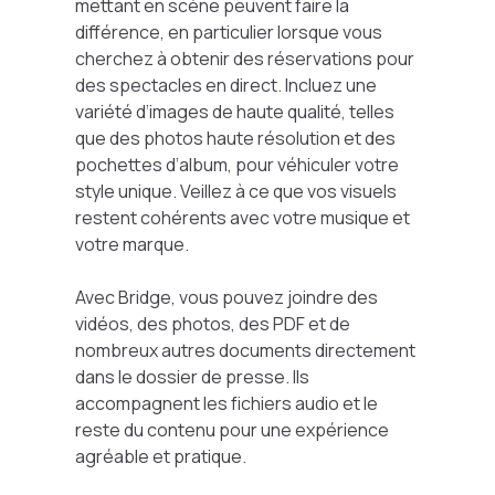
mettant en scène peuvent faire la
différence, en particulier lorsque vous
cherchez à obtenir des réservations pour
des spectacles en direct. Incluez une
variété d’images de haute qualité, telles
que des photos haute résolution et des
pochettes d’album, pour véhiculer votre
style unique. Veillez à ce que vos visuels
restent cohérents avec votre musique et
votre marque.
Avec Bridge, vous pouvez joindre des
vidéos, des photos, des PDF et de
nombreux autres documents directement
dans le dossier de presse. Ils
accompagnent les fichiers audio et le
reste du contenu pour une expérience
agréable et pratique.