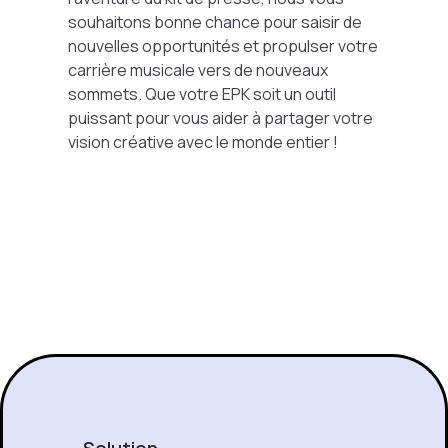
souhaitons bonne chance pour saisir de
nouvelles opportunités et propulser votre
carrière musicale vers de nouveaux
sommets. Que votre EPK soit un outil
puissant pour vous aider à partager votre
vision créative avec le monde entier !
Solution