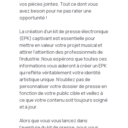
vos pièces jointes. Tout ce dont vous
avez besoin pour ne pas rater une
opportunité !
La création d’un kit de presse électronique
(EPK) captivant est essentielle pour
mettre en valeur votre projet musical et
attirer l’attention des professionnels de
l’industrie. Nous espérons que toutes ces
informations vous aideront à créer un EPK
qui reflète véritablement votre identité
artistique unique. N’oubliez pas de
personnaliser votre dossier de presse en
fonction de votre public cible et veillez à
ce que votre contenu soit toujours soigné
et à jour.
Alors que vous vous lancez dans
l’aventure du kit de presse, nous vous