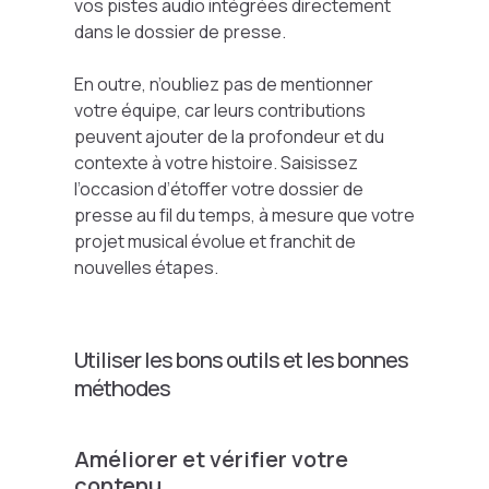
vos pistes audio intégrées directement
dans le dossier de presse.
En outre, n’oubliez pas de mentionner
votre équipe, car leurs contributions
peuvent ajouter de la profondeur et du
contexte à votre histoire. Saisissez
l’occasion d’étoffer votre dossier de
presse au fil du temps, à mesure que votre
projet musical évolue et franchit de
nouvelles étapes.
Utiliser les bons outils et les bonnes
méthodes
Améliorer et vérifier votre
contenu