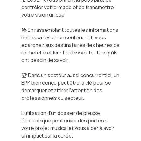
contrôler votre image et de transmettre
votre vision unique.
📚 En rassemblant toutes les informations
nécessaires en un seul endroit, vous
épargnez aux destinataires des heures de
recherche et leur fournissez tout ce qu’ils
ont besoin de savoir.
🏆 Dans un secteur aussi concurrentiel, un
EPK bien conçu peut être la clé pour se
démarquer et attirer l’attention des
professionnels du secteur.
L’utilisation d’un dossier de presse
électronique peut ouvrir des portes à
votre projet musical et vous aider à avoir
un impact sur la durée.