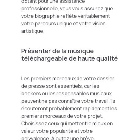
optant pour une assistance
professionnelle, vous vous assurez que
votre biographie reflète véritablement
votre parcours unique et votre vision
artistique.
Présenter de la musique
téléchargeable de haute qualité
Les premiers morceaux de votre dossier
de presse sont essentiels, car les
bookers ou les responsables musicaux
peuvent ne pas connaître votre travail. Ils
écouteront probablement rapidement les
premiers morceaux de votre projet.
Choisissez ceux qui mettent le mieux en
valeur votre popularité et votre
polyvalence. Ajoutez une brève