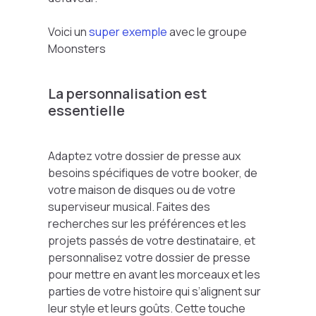
Voici un
super exemple
avec le groupe
Moonsters
La personnalisation est
essentielle
Adaptez votre dossier de presse aux
besoins spécifiques de votre booker, de
votre maison de disques ou de votre
superviseur musical. Faites des
recherches sur les préférences et les
projets passés de votre destinataire, et
personnalisez votre dossier de presse
pour mettre en avant les morceaux et les
parties de votre histoire qui s’alignent sur
leur style et leurs goûts. Cette touche