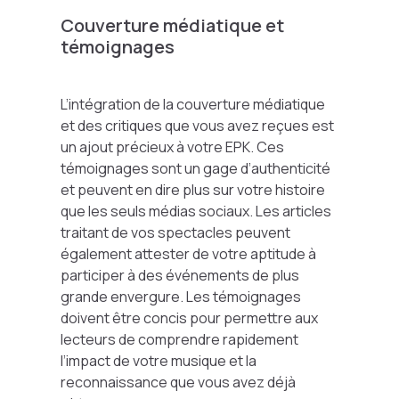
Couverture médiatique et
témoignages
L’intégration de la couverture médiatique
et des critiques que vous avez reçues est
un ajout précieux à votre EPK. Ces
témoignages sont un gage d’authenticité
et peuvent en dire plus sur votre histoire
que les seuls médias sociaux. Les articles
traitant de vos spectacles peuvent
également attester de votre aptitude à
participer à des événements de plus
grande envergure. Les témoignages
doivent être concis pour permettre aux
lecteurs de comprendre rapidement
l’impact de votre musique et la
reconnaissance que vous avez déjà