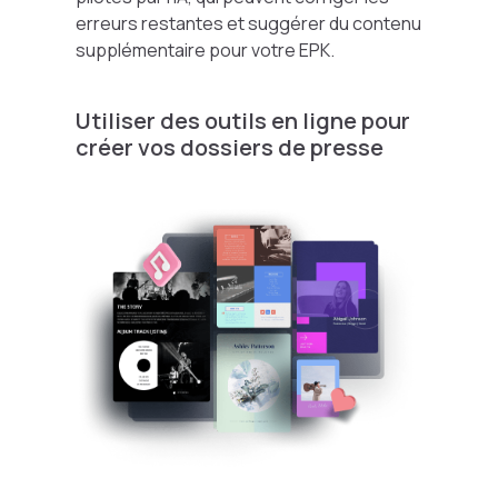
erreurs restantes et suggérer du contenu
supplémentaire pour votre EPK.
Utiliser des outils en ligne pour
créer vos dossiers de presse