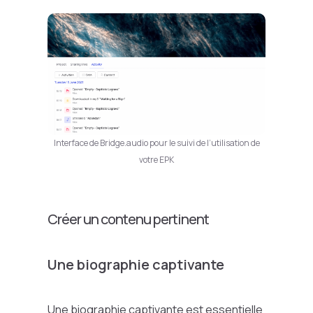
Interface de Bridge.audio pour le suivi de l’utilisation de
votre EPK
Créer un contenu pertinent
Une biographie captivante
Une biographie captivante est essentielle