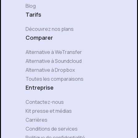
Blog
Tarifs
Découvrez nos plans
Comparer
Alternative à WeTransfer
Alternative à Soundcloud
Alternative à Dropbox
Toutes les comparaisons
Entreprise
Contactez-nous
Kit presse et médias
Carrières
Conditions de services
Politique de confidentialité