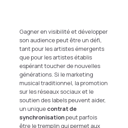
Gagner en visibilité et développer
son audience peut être un défi,
tant pour les artistes émergents
que pour les artistes établis
espérant toucher de nouvelles
générations. Si le marketing
musical traditionnel, la promotion
sur les réseaux sociaux et le
soutien des labels peuvent aider,
un unique
contrat de
synchronisation
peut parfois
être le tremplin qui permet aux