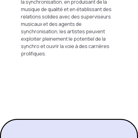
la synchronisation, en produisant de la
musique de qualité et en établissant des
relations solides avec des superviseurs
musicaux et des agents de
synchronisation, les artistes peuvent
exploiter pleinement le potentiel de la
synchro et ouvrir la voie à des carrières
prolifiques.