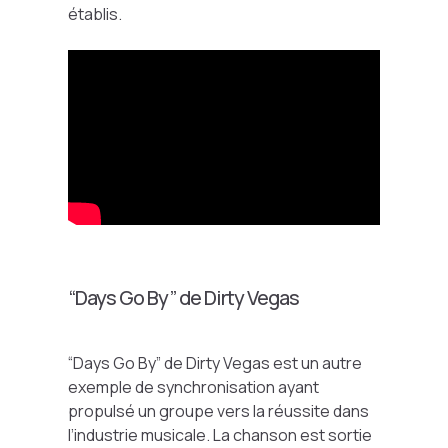
établis.
“Days Go By” de Dirty Vegas
“Days Go By” de Dirty Vegas est un autre
exemple de synchronisation ayant
propulsé un groupe vers la réussite dans
l’industrie musicale. La chanson est sortie