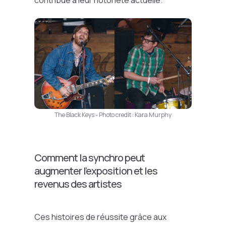
contribué à leur notoriété actuelle.
The Black Keys - Photo credit : Kara Murphy
Comment la synchro peut
augmenter l’exposition et les
revenus des artistes
Ces histoires de réussite grâce aux