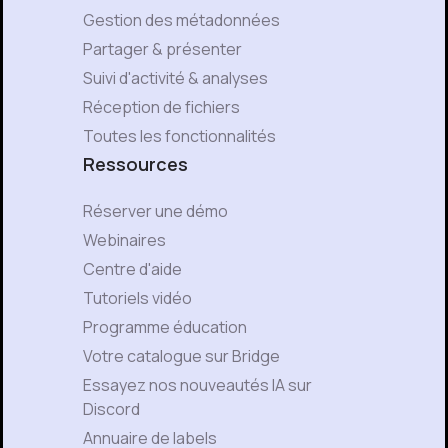
Gestion des métadonnées
Partager & présenter
Suivi d'activité & analyses
Réception de fichiers
Toutes les fonctionnalités
Ressources
Réserver une démo
Webinaires
Centre d'aide
Tutoriels vidéo
Programme éducation
Votre catalogue sur Bridge
Essayez nos nouveautés IA sur
Discord
Annuaire de labels