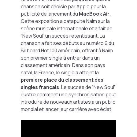
chanson soit choisie par Apple pour la
publicité de lancement du
MacBook Air
.
Cette exposition a catapulté Naim sur la
scène musicale internationale et a fait de
“New Soul” un succès retentissant. La
chanson a fait ses débuts au numéro 9 du
Billboard Hot 100 américain, offrant à Naim
son premier single à entrer dans un
classement américain. Dans son pays
natal, la France, le single a atteint la
première place du classement des
singles français
. Le succès de “New Soul”
illustre comment une synchronisation peut
introduire de nouveaux artistes à un public
mondial et lancer leur carrière avec éclat.