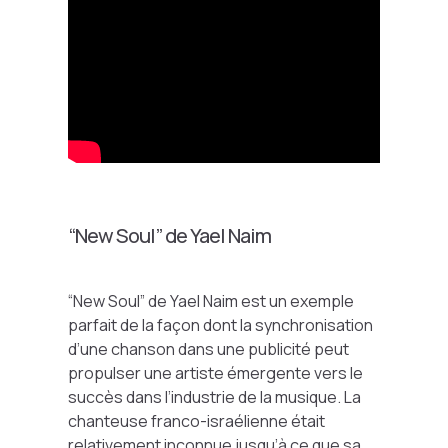
“New Soul” de Yael Naim
“New Soul” de Yael Naim est un exemple
parfait de la façon dont la synchronisation
d’une chanson dans une publicité peut
propulser une artiste émergente vers le
succès dans l’industrie de la musique. La
chanteuse franco-israélienne était
relativement inconnue jusqu’à ce que sa