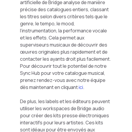
artificielle de Bridge analyse de manière
précise des catalogues entiers, classant
les titres selon divers critères tels que le
genre, le tempo, le mood,
l’instrumentation, la performance vocale
et les effets. Cela permet aux
superviseurs musicaux de découvrir des
œuvres originales plus rapidement et de
contacter les ayants droit plus facilement.
Pour découvrir tout le potentiel de notre
Sync Hub pour votre catalogue musical,
prenez rendez-vous avec notre équipe
dès maintenant en cliquant
ici
.
De plus, les labels et les éditeurs peuvent
utiliser les workspaces de Bridge.audio
pour créer des kits presse électroniques
interactifs pour leurs artistes. Ces kits
sont idéaux pour être envoyés aux