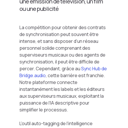
une émission de télévision, un film
ou une publicité
La compétition pour obtenir des contrats
de synchronisation peut souvent être
intense, et sans disposer d’un réseau
personnel solide comprenant des
superviseurs musicaux ou des agents de
synchronisation, il peut être difficile de
percer. Cependant, grâce au
Sync Hub de
Bridge.audio
, cette barrière est franchie.
Notre plateforme connecte
instantanément les labels et les éditeurs
aux superviseurs musicaux, exploitant la
puissance de l’IA descriptive pour
simplifier le processus.
L’outil auto-tagging de l’intelligence