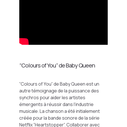
“Colours of You” de Baby Queen
“Colours of You” de Baby Queen est un
autre témoignage de la puissance des
synchros pour aider les artistes
émergents à réussir dans l’industrie
musicale. La chanson a été initialement
créée pour la bande sonore de la série
Netflix “Heartstopper”. Collaborer avec