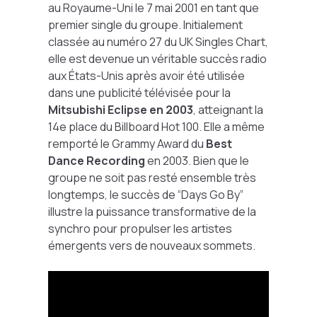
au Royaume-Uni le 7 mai 2001 en tant que
premier single du groupe. Initialement
classée au numéro 27 du UK Singles Chart,
elle est devenue un véritable succès radio
aux États-Unis après avoir été utilisée
dans une publicité télévisée pour la
Mitsubishi Eclipse en 2003
, atteignant la
14e place du Billboard Hot 100. Elle a même
remporté le Grammy Award du
Best
Dance Recording
en 2003. Bien que le
groupe ne soit pas resté ensemble très
longtemps, le succès de “Days Go By”
illustre la puissance transformative de la
synchro pour propulser les artistes
émergents vers de nouveaux sommets.