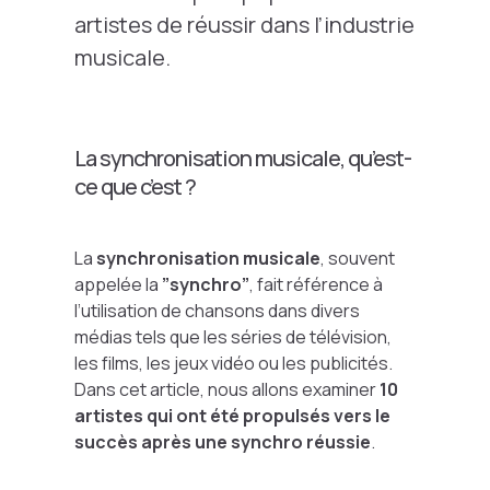
artistes de réussir dans l’industrie
musicale.
La synchronisation musicale, qu’est-
ce que c’est ?
La
synchronisation musicale
, souvent
appelée la
”synchro”
, fait référence à
l’utilisation de chansons dans divers
médias tels que les séries de télévision,
les films, les jeux vidéo ou les publicités.
Dans cet article, nous allons examiner
10
artistes qui ont été propulsés vers le
succès après une synchro réussie
.