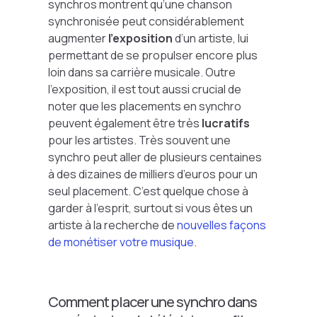
synchros montrent qu’une chanson
synchronisée peut considérablement
augmenter
l’exposition
d’un artiste, lui
permettant de se propulser encore plus
loin dans sa carrière musicale. Outre
l’exposition, il est tout aussi crucial de
noter que les placements en synchro
peuvent également être très
lucratifs
pour les artistes. Très souvent une
synchro peut aller de plusieurs centaines
à des dizaines de milliers d’euros pour un
seul placement. C’est quelque chose à
garder à l’esprit, surtout si vous êtes un
artiste à la recherche de
nouvelles façons
de monétiser votre musique
.
Comment placer une synchro dans