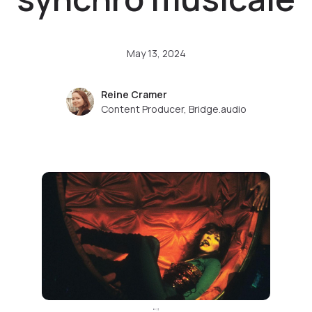
May 13, 2024
Reine Cramer
Content Producer, Bridge.audio
“”