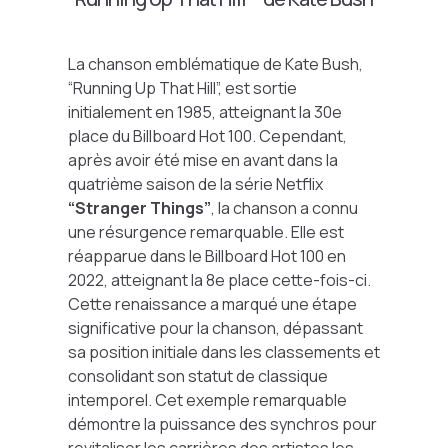
La chanson emblématique de Kate Bush,
“Running Up That Hill”, est sortie
initialement en 1985, atteignant la 30e
place du Billboard Hot 100. Cependant,
après avoir été mise en avant dans la
quatrième saison de la série Netflix
“Stranger Things”
, la chanson a connu
une résurgence remarquable. Elle est
réapparue dans le Billboard Hot 100 en
2022, atteignant la 8e place cette-fois-ci.
Cette renaissance a marqué une étape
significative pour la chanson, dépassant
sa position initiale dans les classements et
consolidant son statut de classique
intemporel. Cet exemple remarquable
démontre la puissance des synchros pour