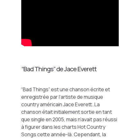
“Bad Things” de Jace Everett
“Bad Things” est une chanson écrite et
enregistrée par l’artiste de musique
country américain Jace Everett. La
chanson était initialement sortie en tant
que single en 2005, mais n’avait pas réussi
à figurer dans les charts Hot Country
Songs cette année-là. Cependant, la