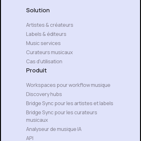
Solution
Artistes & créateurs
Labels & éditeurs
Music services
Curateurs musicaux
Cas d'utilisation
Produit
Workspaces pour workflow musique
Discovery hubs
Bridge Sync pour les artistes et labels
Bridge Sync pour les curateurs
musicaux
Analyseur de musique IA
API