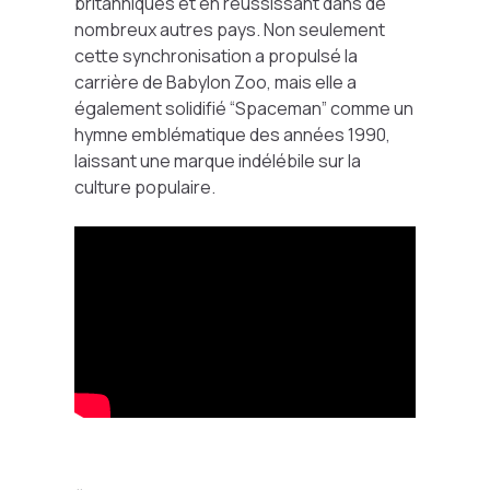
britanniques et en réussissant dans de
nombreux autres pays. Non seulement
cette synchronisation a propulsé la
carrière de Babylon Zoo, mais elle a
également solidifié “Spaceman” comme un
hymne emblématique des années 1990,
laissant une marque indélébile sur la
culture populaire.