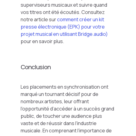
superviseurs musicaux et suivre quand
vos titres ont été écoutés. Consultez
notre article sur
comment créer un kit
presse électronique (EPK) pour votre
projet musical en utilisant Bridge.audio)
pour en savoir plus.
Conclusion
Les placements en synchronisation ont
marqué un tournant décisif pour de
nombreux artistes, leur offrant
l’opportunité d’accéder à un succès grand
public, de toucher une audience plus
vaste et de réussir dans l’industrie
musicale. En comprenant l’importance de