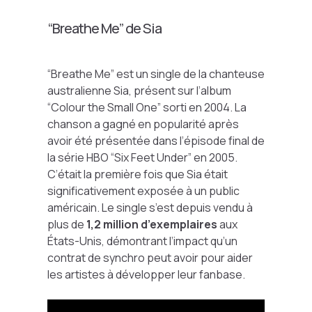
“Breathe Me” de Sia
“Breathe Me” est un single de la chanteuse
australienne Sia, présent sur l’album
“Colour the Small One” sorti en 2004. La
chanson a gagné en popularité après
avoir été présentée dans l’épisode final de
la série HBO “Six Feet Under” en 2005.
C’était la première fois que Sia était
significativement exposée à un public
américain. Le single s’est depuis vendu à
plus de
1,2 million d’exemplaires
aux
États-Unis, démontrant l’impact qu’un
contrat de synchro peut avoir pour aider
les artistes à développer leur fanbase.