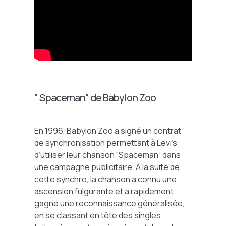
" Spaceman" de Babylon Zoo
En 1996, Babylon Zoo a signé un contrat
de synchronisation permettant à Levi’s
d’utiliser leur chanson “Spaceman” dans
une campagne publicitaire. À la suite de
cette synchro, la chanson a connu une
ascension fulgurante et a rapidement
gagné une reconnaissance généralisée,
en se classant en tête des singles